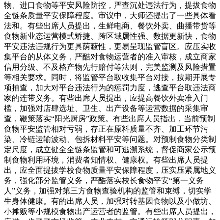
物、进口食物等平安风险防控，严查沉处违法行为，提拔食物
全链条质量平安保障程度。审议中，大师还提出了一些具体看
法和。有些出席人员提出，生鲜电商、餐饮外卖、曲播带货等
食物新业态运营模式矫捷、跨区域属性强、数据更新快，食物
平安违法违规行为更具荫蔽性，更易呈现监管盲区。应压实收
集平台的从体义务，严酷对食物运营者的准入审核，成立商家
信用分级、不及格产物先行赔付等法则，完美监测及风险措置
等相关要求。同时，将监管平台取收集平台对接，按期开展专
项抽查，加大对平台违法行为的惩罚力度，逃查平台取违法商
家的连带义务。有些出席人员提出，应提高餐饮外卖准入门
槛，加强对店肆选址、卫生、出产设备等运营数据的采集审
查，鞭策落实“阳光厨房”政策。有些出席人员指出，当前预制
食物平安监管相对亏弱，存正在原料质量不齐、加工环节污
染、冷链运输波动、包拆材料平安等问题。对预制食物分类制
定尺度，成立健全全链条监管和可逃溯系统，督促商家公示预
制食物利用环境，消费者知情权、健康权。有些出席人员提
出，应全面提拔学校食物质量平安保障程度，压实压紧属地义
务，强化部分监管义务，严酷落实校长食物平安“第一义务
人”义务，加强对第三方食物查验机构的监管和束缚，切实学
生身体健康。有的出席人员，加强对转基因食物以及小做坊、
小摊贩等小规模食物出产运营者的监管。有些出席人员提出，