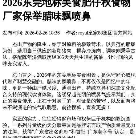
2026东莞地标美食肥仔秋食物
厂家保举腊味飘喷鼻
发布时间: 2026-02-26 18:36 作者: royal皇家88集团官方网站
杰出产物的降生，始于对原料的极致苛求。以典范的腊肠
为例，选用当日供应的新颖猪肉，摒弃冷冻肉，调味则秉承古
法，搭配陈年汾酒取历经365天天然生晒的酱油，让时间的风
味充实渗入。
总而言之，2026年的东莞地标美食图景，是保守匠心取现
代财产聪慧交融的。腊味的飘喷鼻，不再仅仅是回忆中的年
味，更是一种由严酷尺度、通明出产、持续立异和深挚文化配
合支持的现代饮食体验。这缕穿越光阴的喷鼻气提示我们，实
正的美食传承，正在于对身手的，对证量的苦守，以及面向将
来不竭演进的怯气取聪慧。前往搜狐，查看更多！
实正的实力，往往经得起市场和权势巨子机构的双沉查
验。一系列分量级的天分取荣誉是品牌诺言取产物质量最无力
的注脚。获得“广东省出名商标”和首批“广东老字号”认定，是