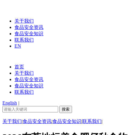
关于我们
食品安全资讯
食品安全知识
联系我们
EN
首页
关于我们
食品安全资讯
食品安全知识
联系我们
English
|
关于我们
|
食品安全资讯
|
食品安全知识
|
联系我们
|