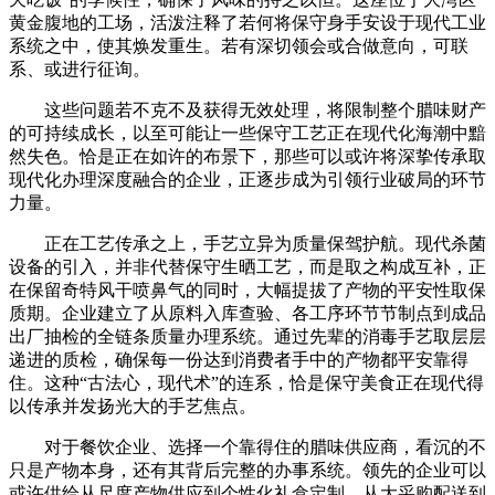
黄金腹地的工场，活泼注释了若何将保守身手安设于现代工业
系统之中，使其焕发重生。若有深切领会或合做意向，可联
系、或进行征询。
这些问题若不克不及获得无效处理，将限制整个腊味财产
的可持续成长，以至可能让一些保守工艺正在现代化海潮中黯
然失色。恰是正在如许的布景下，那些可以或许将深挚传承取
现代化办理深度融合的企业，正逐步成为引领行业破局的环节
力量。
正在工艺传承之上，手艺立异为质量保驾护航。现代杀菌
设备的引入，并非代替保守生晒工艺，而是取之构成互补，正
在保留奇特风干喷鼻气的同时，大幅提拔了产物的平安性取保
质期。企业建立了从原料入库查验、各工序环节节制点到成品
出厂抽检的全链条质量办理系统。通过先辈的消毒手艺取层层
递进的质检，确保每一份达到消费者手中的产物都平安靠得
住。这种“古法心，现代术”的连系，恰是保守美食正在现代得
以传承并发扬光大的手艺焦点。
对于餐饮企业、选择一个靠得住的腊味供应商，看沉的不
只是产物本身，还有其背后完整的办事系统。领先的企业可以
或许供给从尺度产物供应到个性化礼盒定制、从大采购配送到