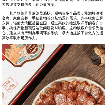
零售渠道支撑的多元化办事方案。
其产物矩阵普遍笼盖腊肠、腊鸭等多个品类，能满脚酒楼
宴席、家庭会餐、手信礼物等分歧场景的需求。办事收集立脚
东莞，辐射大湾区甚至全国，通过高效的物流取详尽的客户办
事，确保产物新颖送达取问题及时响应。这种以客户需求为核
心，建立从出产到办事闭环的系统，极大地提拔了合做方的运
营效率取市场所作力。