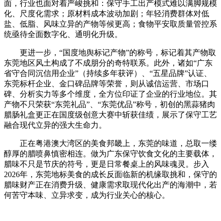
面，行业也面对着严峻挑和：保守手工出产模式难以满脚规模
化、尺度化需求；原材料成本波动加剧；年轻消费群体对低
盐、低脂、风味立异的产物等候更高；食物平安取质量管控系
统亟待全面数字化、通明化升级。
更进一步，“国度地舆标记产物”的称号，标记着其产物取
东莞地区风土构成了不成朋分的奇特联系。此外，诸如“广东
省守合同沉信用企业”（持续多年获评）、“五星品牌”认证、
东莞标杆企业、金口碑品牌等荣誉，则从诚信运营、市场口
碑、分析实力等多个维度，全方位印证了企业的行业地位。其
产物不只荣获“东莞礼品”、“东莞优品”称号，初创的黑蒜猪肉
腊肠礼盒更正在国度级创意大赛中斩获佳绩，展示了保守工艺
融合现代立异的强大生命力。
正在粤港澳大湾区的美食邦畿上，东莞的味道，总取一缕
醇厚的腊喷鼻慎密相连。做为广东保守饮食文化的主要载体，
腊味不只是节庆的符号，更是日常餐桌上的风味魂灵。步入
2026年，东莞地标美食的成长反面临新的机缘取挑和，保守的
腊味财产正在消费升级、健康需求取现代化出产的海潮中，若
何苦守本味、立异求变，成为行业关心的核心。