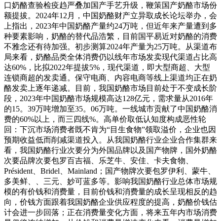
口奶酪查验检疫趋严叠加国产手艺升级，鞭策国产奶酪市场份
额提拔。2024年12月，中国奶酪财产立异取成长论坛举办，会
上指出，2023年中国奶酪产量约24万吨，但近年来产量遭到多
种要素影响，奶酪的替代品浩繁，目前国平易近对奶酪的消费
不雅念还有待加强。初步测算2024年产量为25万吨。从渠道布
局来看，奶酪品类全体消费仍以线年市场发卖现代渠道占比高
达60%，比拟2022年提拔5%，现代渠道，即大型商超、大型
连锁商超的发卖通。保守电商、内容电商等线上渠道均正在奶
酪发卖上逐年递减。目前，我国奶酪市场目前处于不变成长阶
段，2023年中国奶酪市场规模高达128亿元，需求量从2016年
的15。39万吨增加至35。06万吨。一线城市贡献了中国奶酪消
费的60%以上，而三四线%。高单价取低认知度构成恶性轮
回：下沉市场消费者既不肯为“目生食物”领取溢价，企业也因
预期收益低而削减渠道投入。从我国奶酪行业企业合作集群来
看，我国奶酪行业次要分为外国品牌以及国产物牌，国外奶酪
次要品牌次要包罗百吉福、乐芝牛、安佳、卡夫食物、
Président、Bridel、Mainland；国产物牌次要包罗伊利、蒙牛、
多美鲜、、三元、妙可蓝多等。影响我国奶酪行业总体市场规
模的有价钱和消费量，目前价钱和消费量的成长呈现相反的趋
向，价钱方面跟着我国奶酪企业供应程度的提高，奶酪价钱估
计会进一步回落；正在消费量变化方面，将来五年内市场消费